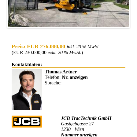
Preis: EUR 276.000,00
inkl. 20 % MwSt.
(EUR 230.000,00
exkl. 20 % MwSt.
)
Kontaktdaten:
Thomas Artner
Telefon:
Nr. anzeigen
Sprache:
JCB TracTechnik GmbH
Gastgebgasse 27
1230 - Wien
Nummer anzeigen