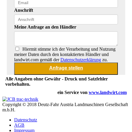
Anschrift
Meine Anfrage an den Händler
Hiermit stimme ich der Verarbeitung und Nutzung
meiner Daten durch den kontaktierten Händler und
landwirt.com gemäß der
Datenschutzerklärung
zu.
Alle Angaben ohne Gewähr - Druck und Satzfehler
vorbehalten.
ein Service von
www.landwirt.com
Copyright © 2018 Deutz-Fahr Austria Landmaschinen Gesellschaft
m.b.H.
Datenschutz
AGB
Impressum